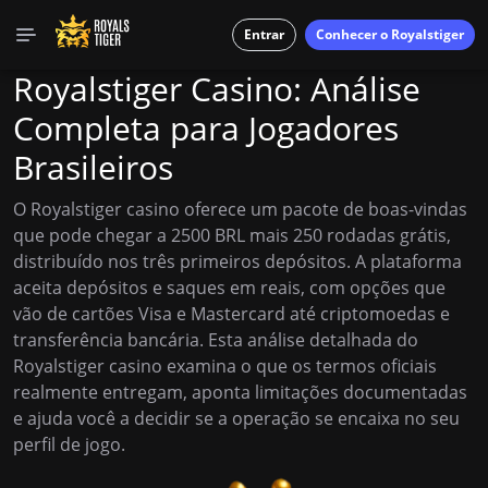
Entrar
Conhecer o Royalstiger
Royalstiger Casino: Análise
Completa para Jogadores
Brasileiros
O Royalstiger casino oferece um pacote de boas-vindas
que pode chegar a 2500 BRL mais 250 rodadas grátis,
distribuído nos três primeiros depósitos. A plataforma
aceita depósitos e saques em reais, com opções que
vão de cartões Visa e Mastercard até criptomoedas e
transferência bancária. Esta análise detalhada do
Royalstiger casino examina o que os termos oficiais
realmente entregam, aponta limitações documentadas
e ajuda você a decidir se a operação se encaixa no seu
perfil de jogo.