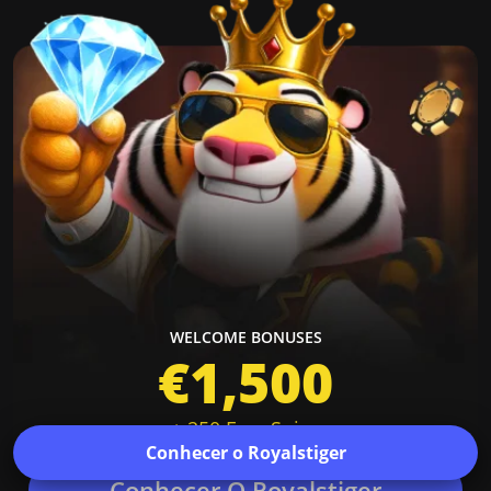
WELCOME BONUSES
€1,500
+ 250 Free Spins
Conhecer o Royalstiger
Conhecer O Royalstiger